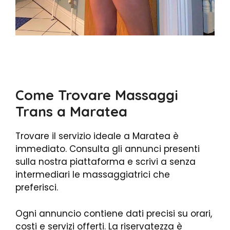
Come Trovare Massaggi
Trans a Maratea
Trovare il servizio ideale a Maratea è
immediato. Consulta gli annunci presenti
sulla nostra piattaforma e scrivi a senza
intermediari le massaggiatrici che
preferisci.
Ogni annuncio contiene dati precisi su orari,
costi e servizi offerti. La riservatezza è