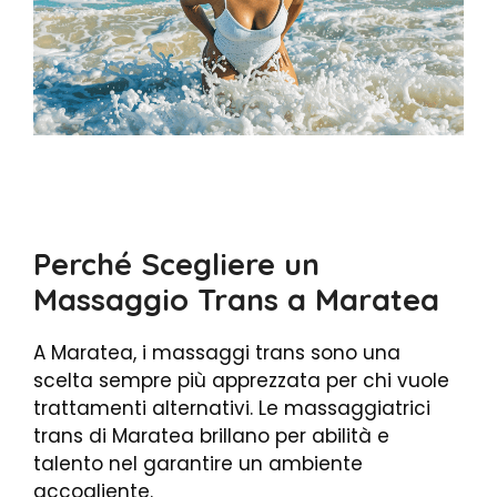
Perché Scegliere un
Massaggio Trans a Maratea
A Maratea, i massaggi trans sono una
scelta sempre più apprezzata per chi vuole
trattamenti alternativi. Le massaggiatrici
trans di Maratea brillano per abilità e
talento nel garantire un ambiente
accogliente.