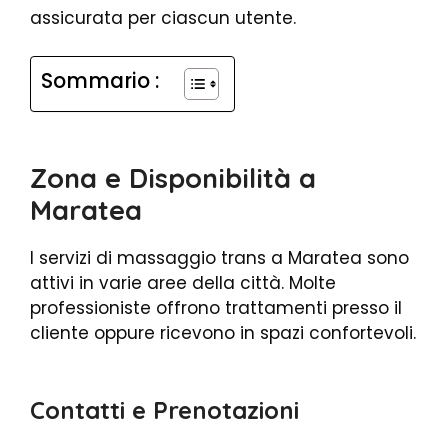
assicurata per ciascun utente.
Sommario :
Zona e Disponibilità a
Maratea
I servizi di massaggio trans a Maratea sono
attivi in varie aree della città. Molte
professioniste offrono trattamenti presso il
cliente oppure ricevono in spazi confortevoli.
Contatti e Prenotazioni