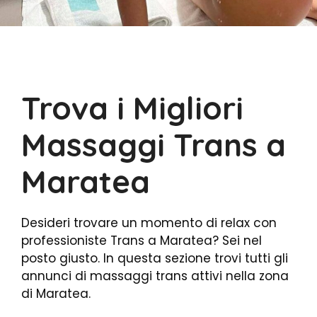
Trova i Migliori
Massaggi Trans a
Maratea
Desideri trovare un momento di relax con
professioniste Trans a Maratea? Sei nel
posto giusto. In questa sezione trovi tutti gli
annunci di massaggi trans attivi nella zona
di Maratea.