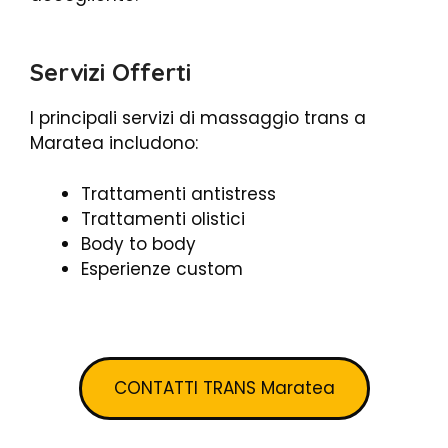
Servizi Offerti
I principali servizi di massaggio trans a
Maratea includono:
Trattamenti antistress
Trattamenti olistici
Body to body
Esperienze custom
CONTATTI TRANS Maratea