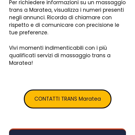
Per richiedere informazioni su un massaggio
trans a Maratea, visualizza i numeri presenti
negli annunci. Ricorda di chiamare con
rispetto e di comunicare con precisione le
tue preferenze.
Vivi momenti indimenticabili con i più
qualificati servizi di massaggio trans a
Maratea!
CONTATTI TRANS Maratea