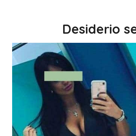
Desiderio se