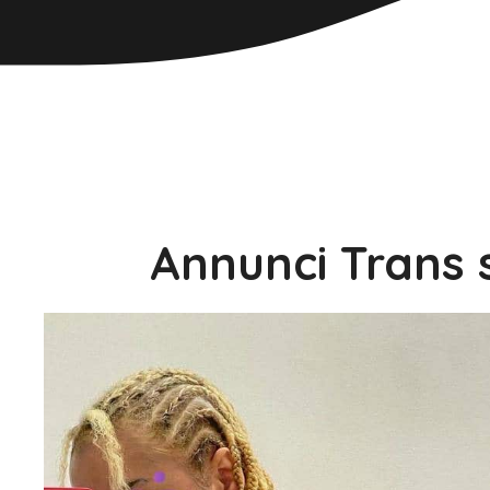
Annunci Trans 