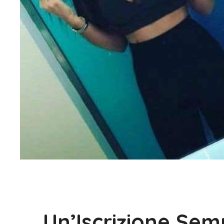
Un’Iscrizione Sem