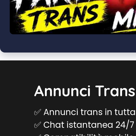
Annunci Trans 
✅ Annunci trans in tutta 
✅ Chat istantanea 24/7