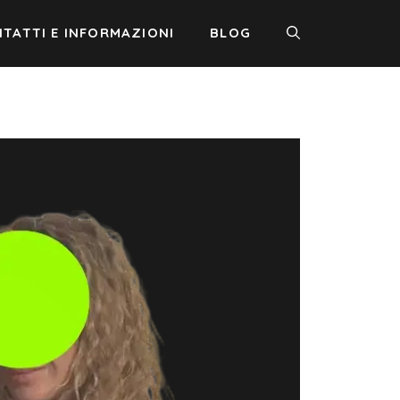
TATTI E INFORMAZIONI
BLOG