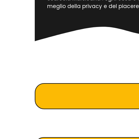
meglio della privacy e del piacere