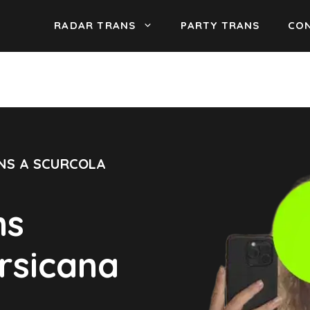
RADAR TRANS
PARTY TRANS
CON
NS A SCURCOLA
ns
rsicana